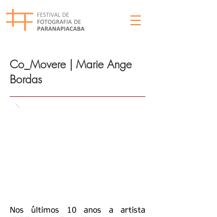
Co_Movere | Marie Ange
Bordas
Nos últimos 10 anos a artista