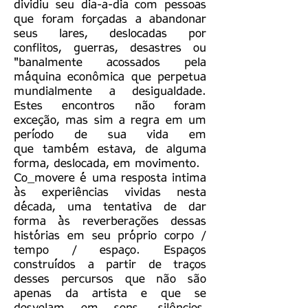
dividiu seu dia-a-dia com pessoas
que foram forçadas a abandonar
seus lares, deslocadas por
conflitos, guerras, desastres ou
"banalmente acossados pela
máquina econômica que perpetua
mundialmente a desigualdade.
Estes encontros não foram
exceção, mas sim a regra em um
período de sua vida em
que também estava, de alguma
forma, deslocada, em movimento.
Co_movere é uma resposta intima
às experiências vividas nesta
década, uma tentativa de dar
forma às reverberações dessas
histórias em seu próprio corpo /
tempo / espaço. Espaços
construídos a partir de traços
desses percursos que não são
apenas da artista e que se