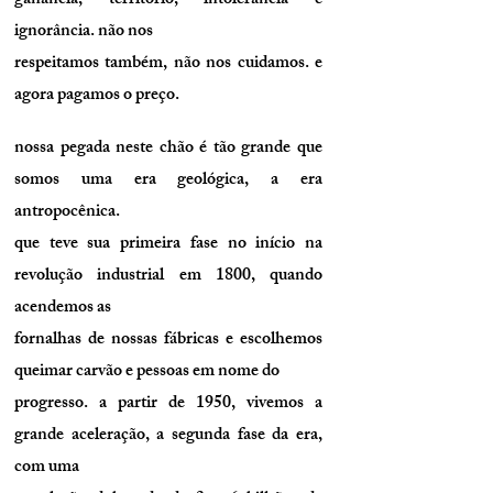
ganância, território, intolerância e
ignorância. não nos
respeitamos também, não nos cuidamos. e
agora pagamos o preço.
nossa pegada neste chão é tão grande que
somos uma era geológica, a era
antropocênica.
que teve sua primeira fase no início na
revolução industrial em 1800, quando
acendemos as
fornalhas de nossas fábricas e escolhemos
queimar carvão e pessoas em nome do
progresso. a partir de 1950, vivemos a
grande aceleração, a segunda fase da era,
com uma