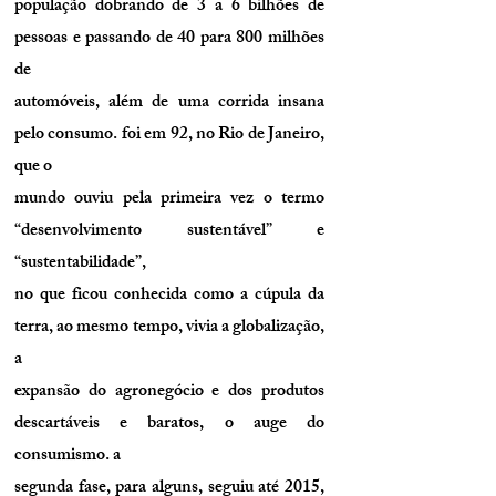
população dobrando de 3 a 6 bilhões de
pessoas e passando de 40 para 800 milhões
de
automóveis, além de uma corrida insana
pelo consumo. foi em 92, no Rio de Janeiro,
que o
mundo ouviu pela primeira vez o termo
“desenvolvimento sustentável” e
“sustentabilidade”,
no que ficou conhecida como a cúpula da
terra, ao mesmo tempo, vivia a globalização,
a
expansão do agronegócio e dos produtos
descartáveis e baratos, o auge do
consumismo. a
segunda fase, para alguns, seguiu até 2015,