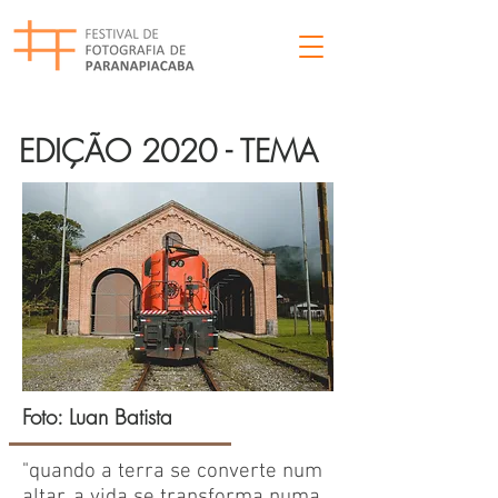
EDIÇÃO 2020 - TEMA
Foto: Luan Batista
"quando a terra se converte num
altar, a vida se transforma numa