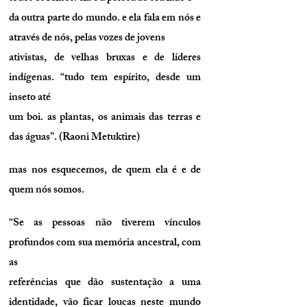
da outra parte do mundo. e ela fala em nós e
através de nós, pelas vozes de jovens
ativistas, de velhas bruxas e de líderes
indígenas. “tudo tem espírito, desde um
inseto até
um boi. as plantas, os animais das terras e
das águas”. (Raoni Metuktire)
mas nos esquecemos, de quem ela é e de
quem nós somos.
“Se as pessoas não tiverem vínculos
profundos com sua memória ancestral, com
as
referências que dão sustentação a uma
identidade, vão ficar loucas neste mundo