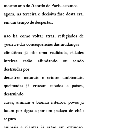
mesmo ano do Acordo de Paris. estamos
agora, na terceira e decisiva fase desta era.
em um tempo de despertar.
não há como voltar atrás, refugiados de
guerra e das consequências das mudanças
climáticas já são uma realidade, cidades
inteiras estão afundando ou sendo
destruídas por
desastres naturais e crimes ambientais.
queimadas já cruzam estados e países,
destruindo
casas, animais e biomas inteiros. povos já
lutam por água e por um pedaço de chão
seguro.
animais e plantas já estão em extinção.