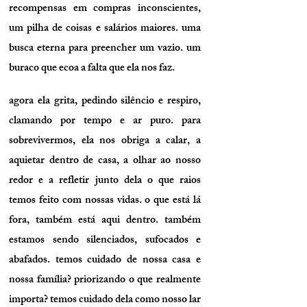
recompensas em compras inconscientes,
um pilha de coisas e salários maiores. uma
busca eterna para preencher um vazio. um
buraco que ecoa a falta que ela nos faz.
agora ela grita, pedindo silêncio e respiro,
clamando por tempo e ar puro. para
sobrevivermos, ela nos obriga a calar, a
aquietar dentro de casa, a olhar ao nosso
redor e a refletir junto dela o que raios
temos feito com nossas vidas. o que está lá
fora, também está aqui dentro. também
estamos sendo silenciados, sufocados e
abafados. temos cuidado de nossa casa e
nossa família? priorizando o que realmente
importa? temos cuidado dela como nosso lar