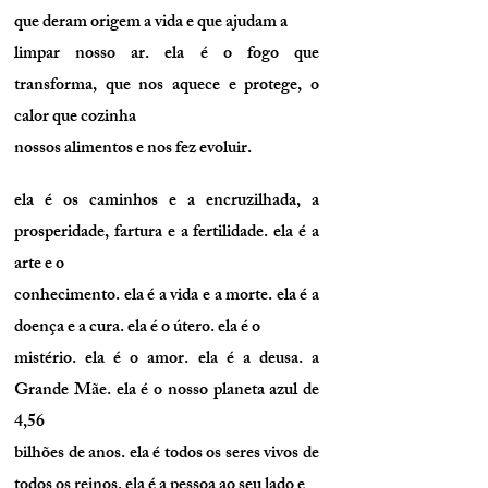
que deram origem a vida e que ajudam a
limpar nosso ar. ela é o fogo que
transforma, que nos aquece e protege, o
calor que cozinha
nossos alimentos e nos fez evoluir.
ela é os caminhos e a encruzilhada, a
prosperidade, fartura e a fertilidade. ela é a
arte e o
conhecimento. ela é a vida e a morte. ela é a
doença e a cura. ela é o útero. ela é o
mistério. ela é o amor. ela é a deusa. a
Grande Mãe. ela é o nosso planeta azul de
4,56
bilhões de anos. ela é todos os seres vivos de
todos os reinos. ela é a pessoa ao seu lado e