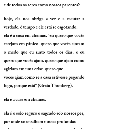
e de todos os seres como nossos parentes?
hoje, ela nos obriga a ver e a escutar a
verdade. é tempo e ele está se esgotando.
ela é a casa em chamas. "eu quero que vocês
estejam em pânico. quero que vocês sintam
o medo que eu sinto todos os dias. e eu
quero que vocês ajam. quero que ajam como
agiriam em uma crise. quero que
vocês ajam como se a casa estivesse pegando
fogo, porque está" (Greta Thunberg).
ela é a casa em chamas.
ela é o solo seguro e sagrado sob nossos pés,
por onde se espalham nossas profundas