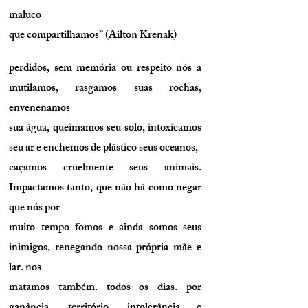
maluco
que compartilhamos” (Ailton Krenak)
perdidos, sem memória ou respeito nós a
mutilamos, rasgamos suas rochas,
envenenamos
sua água, queimamos seu solo, intoxicamos
seu ar e enchemos de plástico seus oceanos,
caçamos cruelmente seus animais.
Impactamos tanto, que não há como negar
que nós por
muito tempo fomos e ainda somos seus
inimigos, renegando nossa própria mãe e
lar. nos
matamos também. todos os dias. por