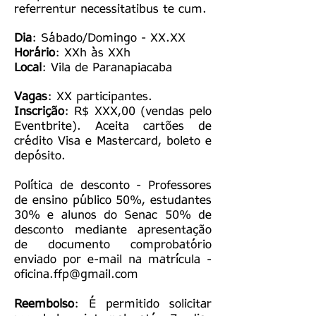
referrentur necessitatibus te cum.
Dia
: Sábado/Domingo - XX.XX
Horário
: XXh às XXh
Local
: Vila de Paranapiacaba
Vagas
: XX participantes.
Inscrição
: R$ XXX,00 (vendas pelo
Eventbrite). Aceita cartões de
crédito Visa e Mastercard, boleto e
depósito.
Política de desconto - Professores
de ensino público 50%, estudantes
30% e alunos do Senac 50% de
desconto mediante apresentação
de documento comprobatório
enviado por e-mail na matrícula -
oficina.ffp@gmail.com
Reembolso
: É permitido solicitar