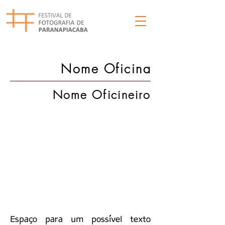
Nome Oficina
Nome Oficineiro
Espaço para um possível texto