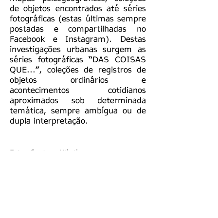
de objetos encontrados até séries
fotográficas (estas últimas sempre
postadas e compartilhadas no
Facebook e Instagram). Destas
investigações urbanas surgem as
séries fotográficas “DAS COISAS
QUE...”, coleções de registros de
objetos ordinários e
acontecimentos cotidianos
aproximados sob determinada
temática, sempre ambígua ou de
dupla interpretação.
Foto: Gustavo Winther