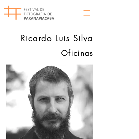
Ricardo Luis Silva
Oficinas