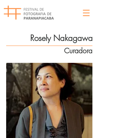
Rosely Nakagawa
Curadora