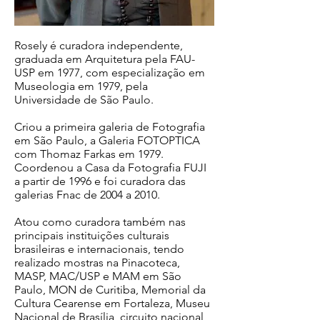
Rosely é curadora independente,
graduada em Arquitetura pela FAU-
USP em 1977, com especialização em
Museologia em 1979, pela
Universidade de São Paulo.
Criou a primeira galeria de Fotografia
em São Paulo, a Galeria FOTOPTICA
com Thomaz Farkas em 1979.
Coordenou a Casa da Fotografia FUJI
a partir de 1996 e foi curadora das
galerias Fnac de 2004 a 2010.
Atou como curadora também nas
principais instituições culturais
brasileiras e internacionais, tendo
realizado mostras na Pinacoteca,
MASP, MAC/USP e MAM em São
Paulo, MON de Curitiba, Memorial da
Cultura Cearense em Fortaleza, Museu
Nacional de Brasília, circuito nacional