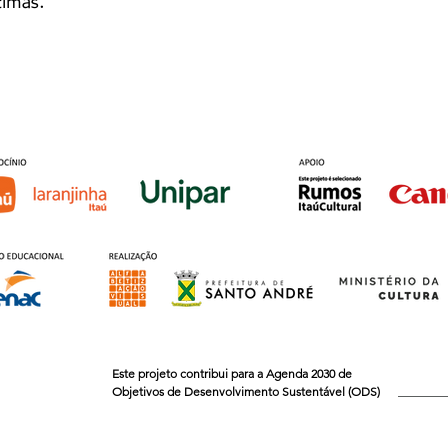
timas.
Este projeto contribui para a Agenda 2030 de
Objetivos de Desenvolvimento Sustentável (ODS)