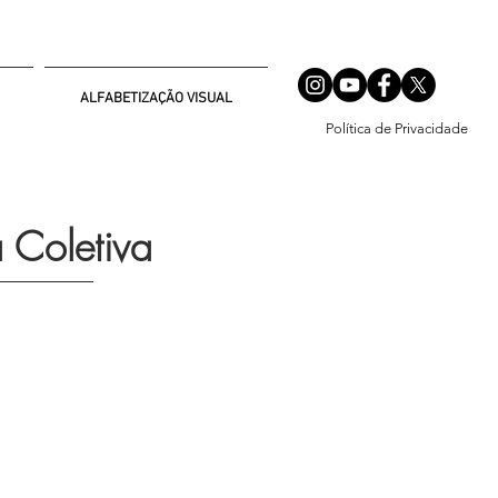
ALFABETIZAÇÃO VISUAL
Política de Privacidade
 Coletiva