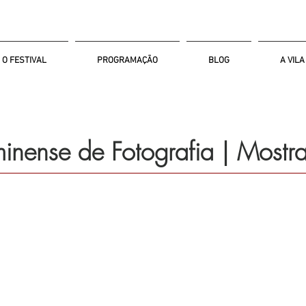
O FESTIVAL
PROGRAMAÇÃO
BLOG
A VILA
inense de Fotografia | Mostra