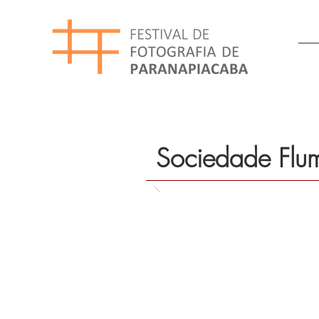
Sociedade Flum