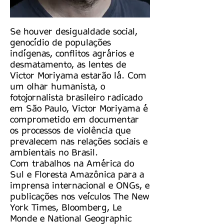
Se houver desigualdade social,
genocídio de populações
indígenas, conflitos agrários e
desmatamento, as lentes de
Victor Moriyama estarão lá. Com
um olhar humanista, o
fotojornalista brasileiro radicado
em São Paulo, Victor Moriyama é
comprometido em documentar
os processos de violência que
prevalecem nas relações sociais e
ambientais no Brasil.
Com trabalhos na América do
Sul e Floresta Amazônica para a
imprensa internacional e ONGs, e
publicações nos veículos The New
York Times, Bloomberg, Le
Monde e National Geographic