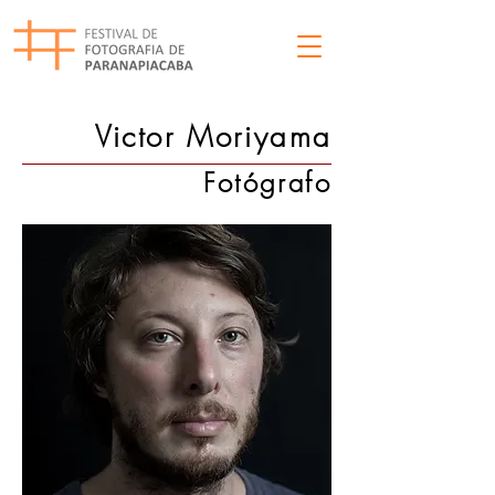
Victor Moriyama
Fotógrafo