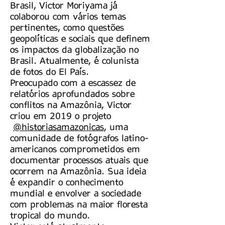
Brasil, Victor Moriyama já
colaborou com vários temas
pertinentes, como questões
geopolíticas e sociais que definem
os impactos da globalização no
Brasil. Atualmente, é colunista
de fotos do El País.
Preocupado com a escassez de
relatórios aprofundados sobre
conflitos na Amazônia, Victor
criou em 2019 o projeto
@historiasamazonicas
, uma
comunidade de fotógrafos latino-
americanos comprometidos em
documentar processos atuais que
ocorrem na Amazônia. Sua ideia
é expandir o conhecimento
mundial e envolver a sociedade
com problemas na maior floresta
tropical do mundo.