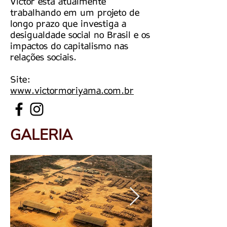
Victor está atualmente
trabalhando em um projeto de
longo prazo que investiga a
desigualdade social no Brasil e os
impactos do capitalismo nas
relações sociais.
Site:
www.victormoriyama.com.br
GALERIA