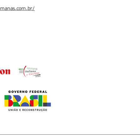
manas.com.br/