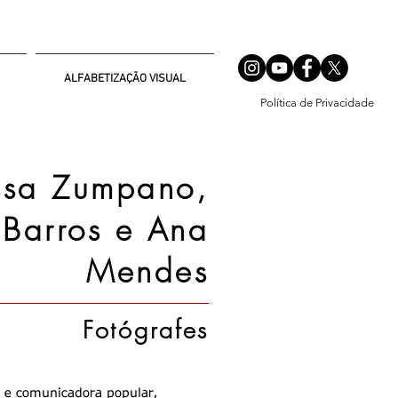
ALFABETIZAÇÃO VISUAL
Política de Privacidade
ssa Zumpano,
 Barros e Ana
Mendes
Fotógrafes
a e comunicadora popular,