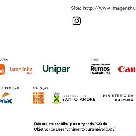
Site:
http://www.imagenshu
Este projeto contribui para a Agenda 2030 de
Objetivos de Desenvolvimento Sustentável (ODS)